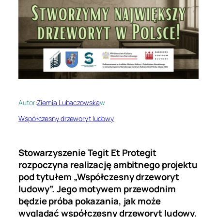
Autor:
Ziemia Lubaczowska
w
Współczesny drzeworyt ludowy
Stowarzyszenie Tegit Et Protegit
rozpoczyna realizację ambitnego projektu
pod tytułem „Współczesny drzeworyt
ludowy”. Jego motywem przewodnim
będzie próba pokazania, jak może
wyglądać współczesny drzeworyt ludowy.