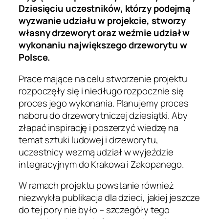
Dziesięciu uczestników, którzy podejmą
wyzwanie udziału w projekcie, stworzy
własny drzeworyt oraz weźmie udział w
wykonaniu największego drzeworytu w
Polsce.
Prace mające na celu stworzenie projektu
rozpoczęły się i niedługo rozpocznie się
proces jego wykonania. Planujemy proces
naboru do drzeworytniczej dziesiątki. Aby
złapać inspirację i poszerzyć wiedzę na
temat sztuki ludowej i drzeworytu,
uczestnicy wezmą udział w wyjeździe
integracyjnym do Krakowa i Zakopanego.
W ramach projektu powstanie również
niezwykła publikacja dla dzieci, jakiej jeszcze
do tej pory nie było – szczegóły tego