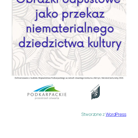
Stworzone z
WordPress