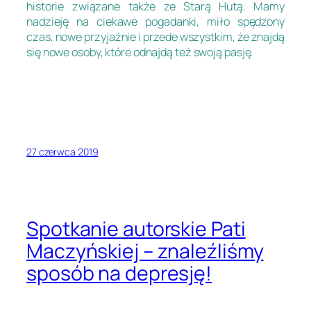
historie związane także ze Starą Hutą. Mamy
nadzieję na ciekawe pogadanki, miło spędzony
czas, nowe przyjaźnie i przede wszystkim, że znajdą
się nowe osoby, które odnajdą też swoją pasję.
27 czerwca 2019
Spotkanie autorskie Pati
Maczyńskiej – znaleźliśmy
sposób na depresję!