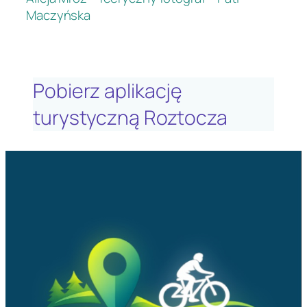
Maczyńska
Pobierz aplikację
turystyczną Roztocza