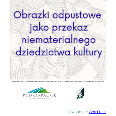
Stworzone z
WordPress