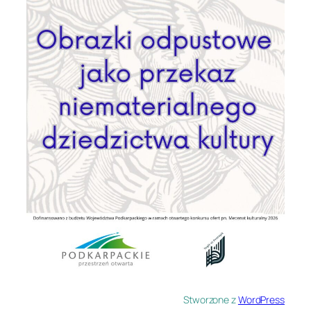
Stworzone z
WordPress