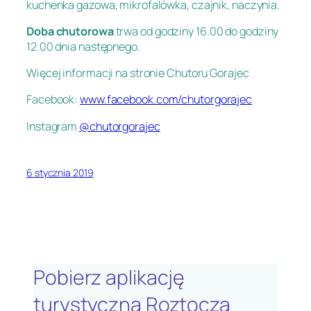
kuchenka gazowa, mikrofalówka, czajnik, naczynia.
Doba chutorowa
trwa od godziny 16.00 do godziny
12.00 dnia następnego.
Więcej informacji na stronie Chutoru Gorajec
Facebook:
www.facebook.com/chutorgorajec
Instagram
@chutorgorajec
6 stycznia 2019
Pobierz aplikację
turystyczną Roztocza