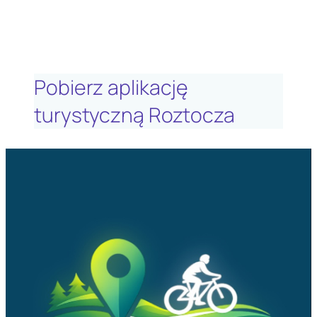
Pobierz aplikację
turystyczną Roztocza