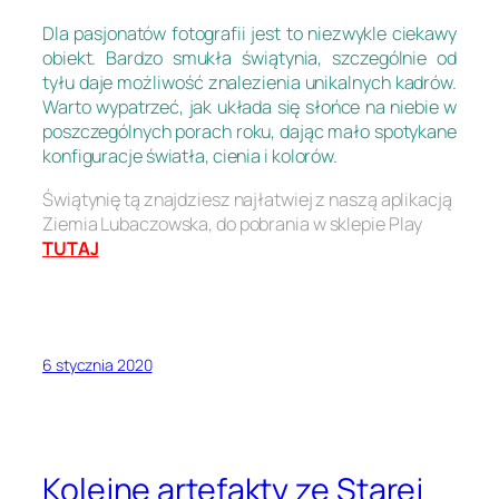
Dla pasjonatów fotografii jest to niezwykle ciekawy
obiekt. Bardzo smukła świątynia, szczególnie od
tyłu daje możliwość znalezienia unikalnych kadrów.
Warto wypatrzeć, jak układa się słońce na niebie w
poszczególnych porach roku, dając mało spotykane
konfiguracje światła, cienia i kolorów.
Świątynię tą znajdziesz najłatwiej z naszą aplikacją
Ziemia Lubaczowska, do pobrania w sklepie Play
TUTAJ
6 stycznia 2020
Kolejne artefakty ze Starej