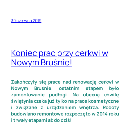
30 czerwca 2019
Koniec prac przy cerkwi w
Nowym Bruśnie!
Zakończyły się prace nad renowacją cerkwi w
Nowym Bruśnie, ostatnim etapem było
zamontowanie podłogi. Na obecną chwilę
świątynia czeka już tylko na prace kosmetyczne
i związane z urządzeniem wnętrza. Roboty
budowlano remontowe rozpoczęto w 2014 roku
i trwały etapami aż do dziś!