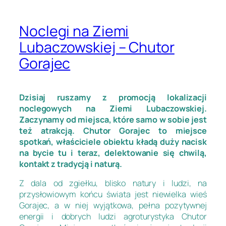
Noclegi na Ziemi
Lubaczowskiej – Chutor
Gorajec
Dzisiaj ruszamy z promocją lokalizacji
noclegowych na Ziemi Lubaczowskiej.
Zaczynamy od miejsca, które samo w sobie jest
też atrakcją. Chutor Gorajec to miejsce
spotkań, właściciele obiektu kładą duży nacisk
na bycie tu i teraz, delektowanie się chwilą,
kontakt z tradycją i naturą.
Z dala od zgiełku, blisko natury i ludzi, na
przysłowiowym końcu świata jest niewielka wieś
Gorajec, a w niej wyjątkowa, pełna pozytywnej
energii i dobrych ludzi agroturystyka Chutor