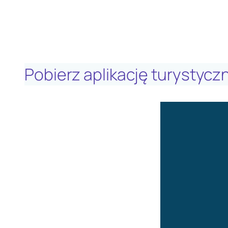
Pobierz aplikację turystyc