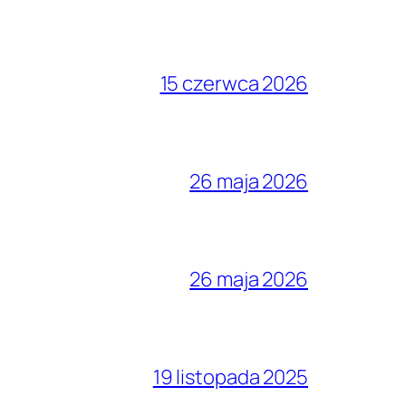
15 czerwca 2026
26 maja 2026
26 maja 2026
19 listopada 2025