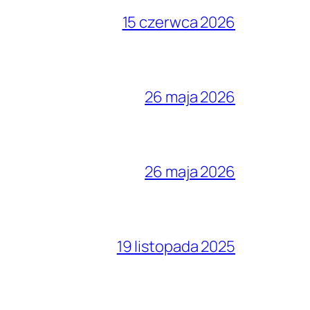
15 czerwca 2026
26 maja 2026
26 maja 2026
19 listopada 2025