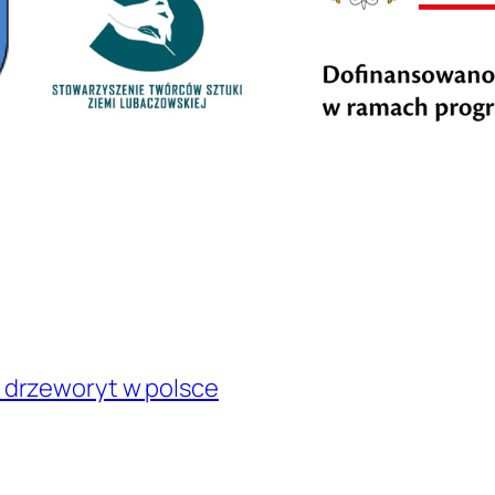
 drzeworyt w polsce