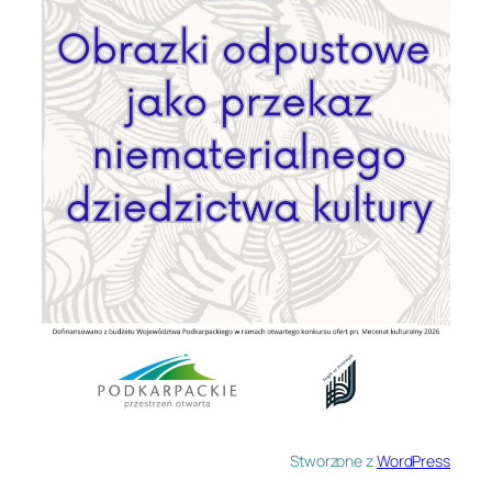
Stworzone z
WordPress