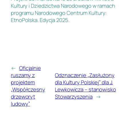
Kultury i Dziedzictwa Narodowego w ramach
programu Narodowego Centrum Kultury:
EtnoPolska. Edycja 2025.
←
Oficjalnie
ruszamy z
Odznaczenie „Zasłużony
projektem
dla Kultury Polskiej” dla J.
„Współczesny
Lewkowicza – stanowisko
drzeworyt
Stowarzyszenia
→
ludowy”