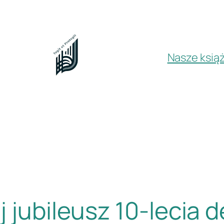
Nasze książ
 jubileusz 10-lecia 