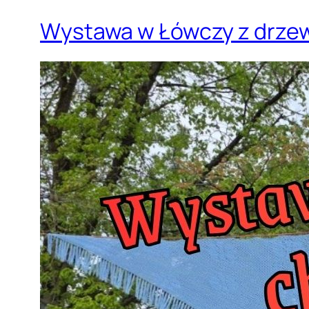
Wystawa w Łówczy z drze