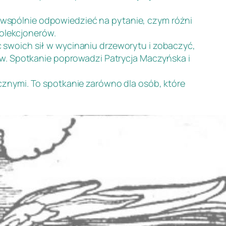
wspólnie odpowiedzieć na pytanie, czym różni
kolekcjonerów.
swoich sił w wycinaniu drzeworytu i zobaczyć,
ów. Spotkanie poprowadzi Patrycja Maczyńska i
znymi. To spotkanie zarówno dla osób, które