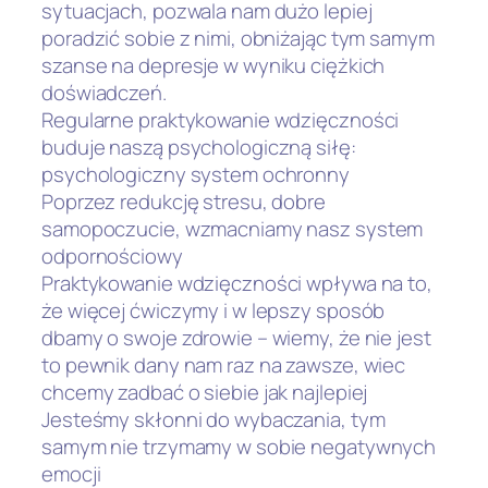
sytuacjach, pozwala nam dużo lepiej
poradzić sobie z nimi, obniżając tym samym
szanse na depresje w wyniku ciężkich
doświadczeń.
Regularne praktykowanie wdzięczności
buduje naszą psychologiczną siłę:
psychologiczny system ochronny
Poprzez redukcję stresu, dobre
samopoczucie, wzmacniamy nasz system
odpornościowy
Praktykowanie wdzięczności wpływa na to,
że więcej ćwiczymy i w lepszy sposób
dbamy o swoje zdrowie – wiemy, że nie jest
to pewnik dany nam raz na zawsze, wiec
chcemy zadbać o siebie jak najlepiej
Jesteśmy skłonni do wybaczania, tym
samym nie trzymamy w sobie negatywnych
emocji