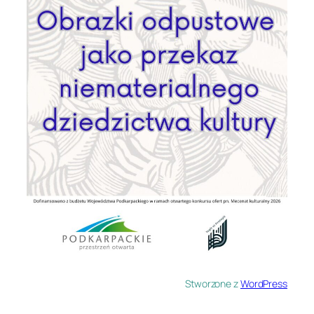
Stworzone z
WordPress