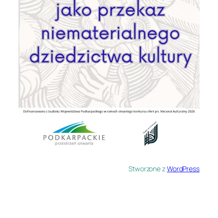
Stworzone z
WordPress